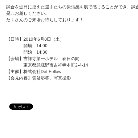
試合を翌日に控えた選手たちの緊張感を肌で感じることができ、試
是非お越しください。
たくさんのご来場お待ちしております！
【日時】2019年6月8日（土）
開場 14:00
開始 14:30
【会場】吉祥寺第一ホテル 春日の間
東京都武蔵野市吉祥寺本町2-4-14
【主催】株式会社Def Fellow
【会見内容】質疑応答、写真撮影