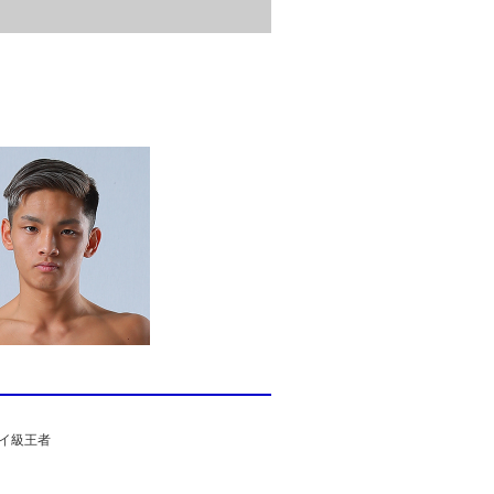
フライ級王者