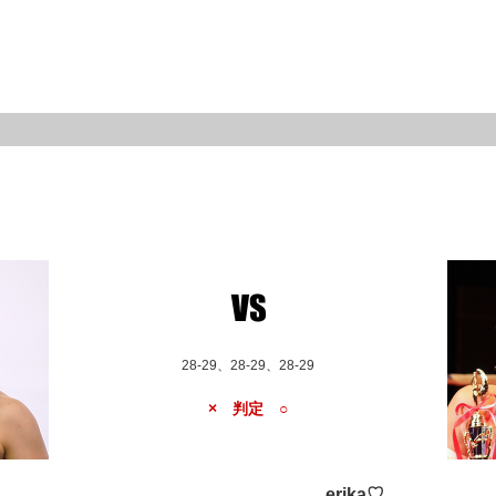
28-29、28-29、28-29
× 判定 ○
erika♡